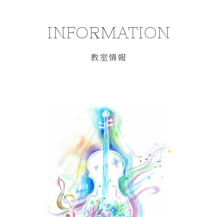
INFORMATION
教室情報