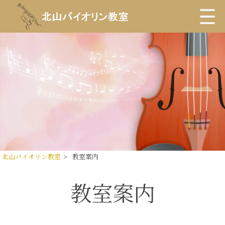
北山バイオリン教室
>
教室案内
教室案内