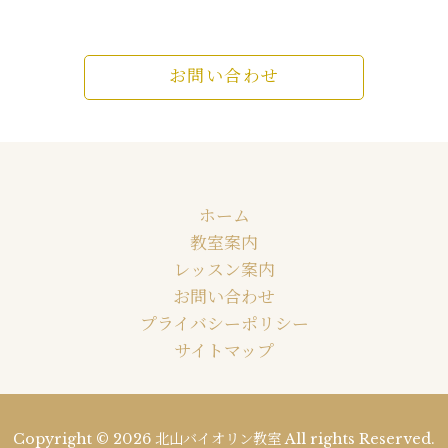
お問い合わせ
ホーム
教室案内
レッスン案内
お問い合わせ
プライバシーポリシー
サイトマップ
Copyright © 2026 北山バイオリン教室 All rights Reserved.