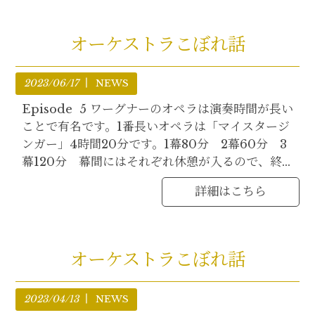
オーケストラこぼれ話
2023/06/17
NEWS
Episode 5 ワーグナーのオペラは演奏時間が長い
ことで有名です。1番長いオペラは「マイスタージ
ンガー」4時間20分です。1幕80分 2幕60分 3
幕120分 幕間にはそれぞれ休憩が入るので、終...
詳細はこちら
オーケストラこぼれ話
2023/04/13
NEWS