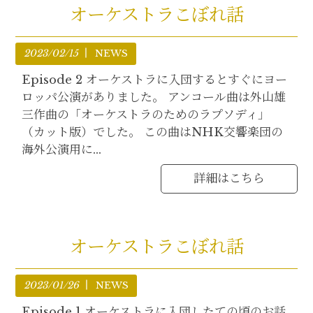
オーケストラこぼれ話
2023/02/15
NEWS
Episode 2 オーケストラに入団するとすぐにヨー
ロッパ公演がありました。 アンコール曲は外山雄
三作曲の「オーケストラのためのラプソディ」
（カット版）でした。 この曲はNHK交響楽団の
海外公演用に...
詳細はこちら
オーケストラこぼれ話
2023/01/26
NEWS
Episode 1 オーケストラに入団したての頃のお話