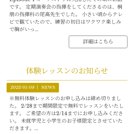
です。 定期演奏会の指揮をしてくださるのは、桐
朋の指揮科の尾高先生でした。 小さい頃からテレ
ビで観ていたので、練習の初日はワクワク楽しみ
で胸がいっ...
詳細はこちら
体験レッスンのお知らせ
2023/01/08
NEWS
※無料体験レッスンのお申し込みは締め切りまし
た。 2/28まで期間限定で無料でレッスンをいたし
ます。 ご希望の方は2/14までにお申し込みくださ
い。 未就学児と小学生のお子様限定とさせていた
だきます。...