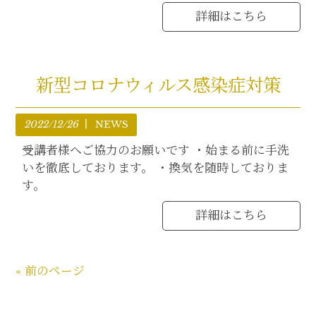
詳細はこちら
新型コロナウィルス感染症対策
2022/12/26
NEWS
受講者様へご協力のお願いです ・始まる前に手洗
いを徹底しております。 ・換気を随時しておりま
す。
詳細はこちら
« 前のページ