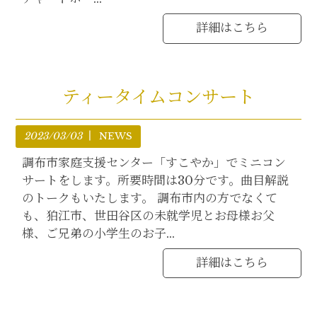
詳細はこちら
ティータイムコンサート
2023/03/03
NEWS
調布市家庭支援センター「すこやか」でミニコン
サートをします。所要時間は30分です。曲目解説
のトークもいたします。 調布市内の方でなくて
も、狛江市、世田谷区の未就学児とお母様お父
様、ご兄弟の小学生のお子...
詳細はこちら